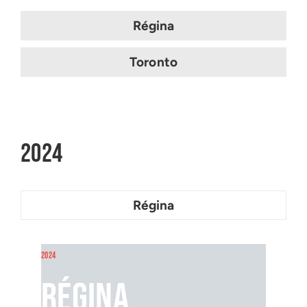
Régina
Toronto
2024
Régina
2024
Régina