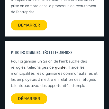
prise en compte dans le processus de recrutement
de l’entreprise.
DÉMARRER
POUR LES COMMUNAUTÉS ET LES AGENCES
Pour organiser un Salon de l’embauche des
réfugiés, téléchargez ce
guide
. Il aide les
municipalités, les organismes communautaires et
les employeurs à mettre en relation des réfugiés
talentueux avec des opportunités d’emploi.
DÉMARRER