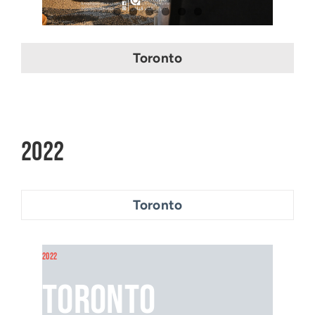
Toronto
2022
Toronto
2022
Toronto