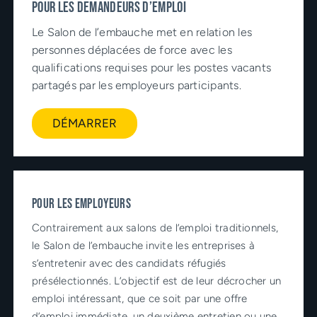
Pour les demandeurs d’emploi
Le Salon de l’embauche met en relation les
personnes déplacées de force avec les
qualifications requises pour les postes vacants
partagés par les employeurs participants.
DÉMARRER
POUR LES EMPLOYEURS
Contrairement aux salons de l’emploi traditionnels,
le Salon de l’embauche invite les entreprises à
s’entretenir avec des candidats réfugiés
présélectionnés. L’objectif est de leur décrocher un
emploi intéressant, que ce soit par une offre
d’emploi immédiate, un deuxième entretien ou une