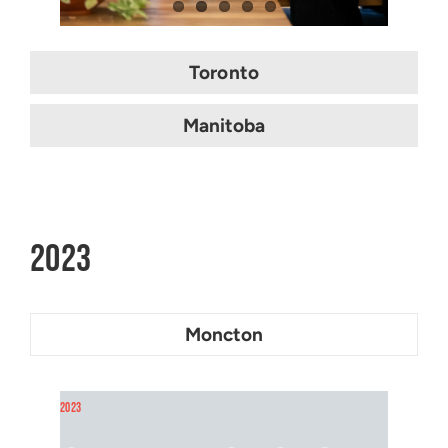
Toronto
Manitoba
2023
Moncton
2023