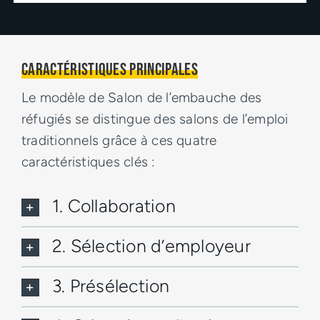
Caractéristiques principales
Le modèle de Salon de l’embauche des
réfugiés se distingue des salons de l’emploi
traditionnels grâce à ces quatre
caractéristiques clés :
1. Collaboration
2. Sélection d’employeur
3. Présélection