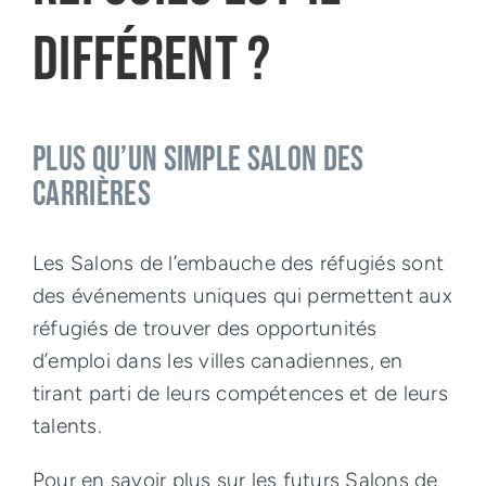
Exemples de réussite
différent ?
PLUS QU’UN SIMPLE SALON DES
CARRIÈRES
Les Salons de l’embauche des réfugiés sont
des événements uniques qui permettent aux
réfugiés de trouver des opportunités
d’emploi dans les villes canadiennes, en
tirant parti de leurs compétences et de leurs
talents.
Pour en savoir plus sur les futurs Salons de