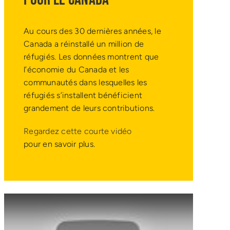
Au cours des 30 dernières années, le
Canada a réinstallé un million de
réfugiés. Les données montrent que
l’économie du Canada et les
communautés dans lesquelles les
réfugiés s’installent bénéficient
grandement de leurs contributions.
Regardez cette courte vidéo
pour en savoir plus.