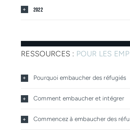
2022
RESSOURCES :
POUR LES EM
Pourquoi embaucher des réfugiés
Comment embaucher et intégrer
Commencez à embaucher des réfu