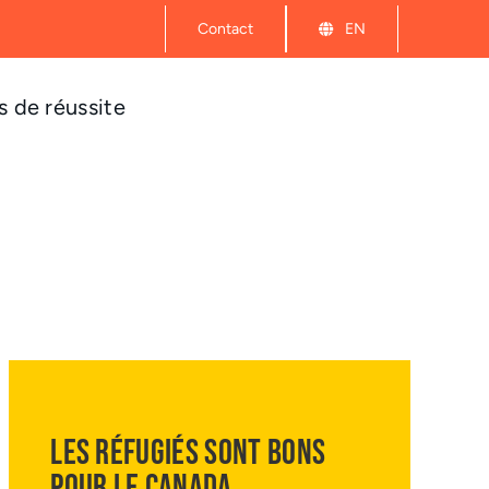
Contact
EN
 de réussite
LES RÉFUGIÉS SONT BONS
POUR LE CANADA