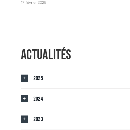
17 février 2025
Actualités
2025
2024
2023