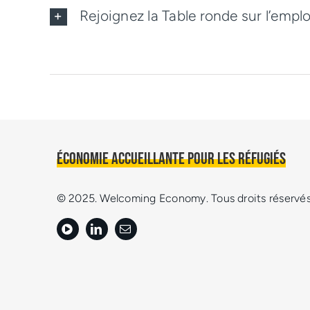
Rejoignez la Table ronde sur l’emplo
Économie accueillante pour les réfugiés
© 2025. Welcoming Economy. Tous droits réservés